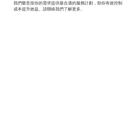
我們樂意按你的需求提供最合適的服務計劃，助你有效控制
成本提升效益。請聯絡我們了解更多。